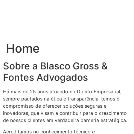
Home
Sobre a Blasco Gross &
Fontes Advogados
Há mais de 25 anos atuando no Direito Empresarial,
sempre pautados na ética e transparência, temos o
compromisso de oferecer soluções seguras e
inovadoras, que visam a contribuir para o crescimento
de nossos clientes em verdadeira parceria estratégica.
Acreditamos no conhecimento técnico e