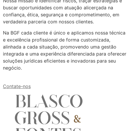
Nossa missão é identificar riscos, traçar estratégias e
buscar oportunidades com atuação alicerçada na
confiança, ética, segurança e comprometimento, em
verdadeira parceria com nossos clientes.
Na BGF cada cliente é único e aplicamos nossa técnica
e excelência profissional de forma customizada,
alinhada a cada situação, promovendo uma gestão
integrada e uma experiência diferenciada para oferecer
soluções jurídicas eficientes e inovadoras para seu
negócio.
Contate-nos