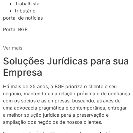
Trabalhista
tributário
portal de notícias
Portal BGF
Ver mais
Soluções Jurídicas para sua
Empresa
Há mais de 25 anos, a BGF prioriza o cliente e seu
negócio, mantendo uma relação próxima e de confiança
com os sócios e as empresas, buscando, através de
uma advocacia pragmática e contemporânea, entregar
a melhor solução jurídica para a preservação e
ampliação dos negócios de nossos clientes.