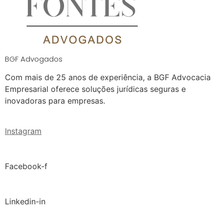
BGF Advogados
Com mais de 25 anos de experiência, a BGF Advocacia
Empresarial oferece soluções jurídicas seguras e
inovadoras para empresas.
Instagram
Facebook-f
Linkedin-in