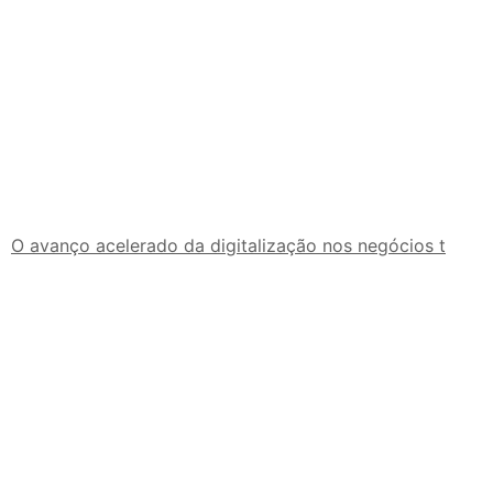
O avanço acelerado da digitalização nos negócios t