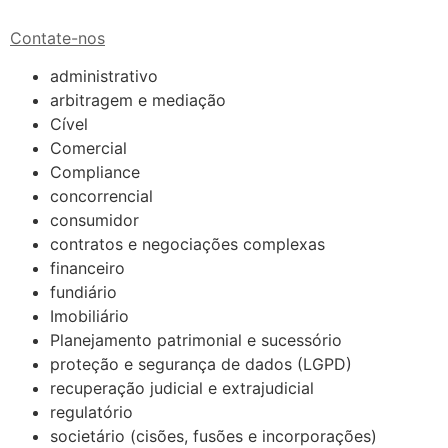
Contate-nos
administrativo
arbitragem e mediação
Cível
Comercial
Compliance
concorrencial
consumidor
contratos e negociações complexas
financeiro
fundiário
Imobiliário
Planejamento patrimonial e sucessório
proteção e segurança de dados (LGPD)
recuperação judicial e extrajudicial
regulatório
societário (cisões, fusões e incorporações)