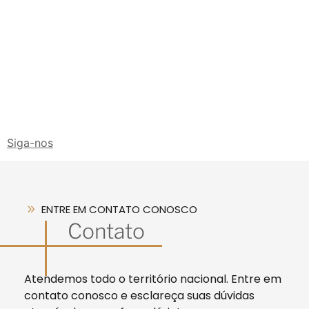
Siga-nos
ENTRE EM CONTATO CONOSCO
Contato
Atendemos todo o território nacional. Entre em
contato conosco e esclareça suas dúvidas