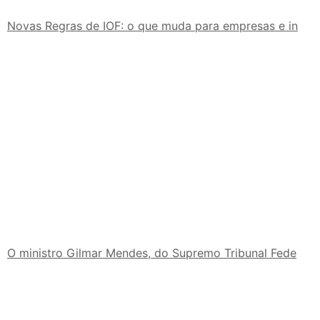
Novas Regras de IOF: o que muda para empresas e in
O ministro Gilmar Mendes, do Supremo Tribunal Fede