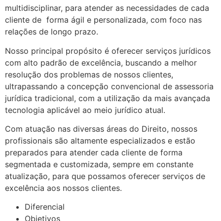
multidisciplinar, para atender as necessidades de cada
cliente de forma ágil e personalizada, com foco nas
relações de longo prazo.
Nosso principal propósito é oferecer serviços jurídicos
com alto padrão de excelência, buscando a melhor
resolução dos problemas de nossos clientes,
ultrapassando a concepção convencional de assessoria
jurídica tradicional, com a utilização da mais avançada
tecnologia aplicável ao meio jurídico atual.
Com atuação nas diversas áreas do Direito, nossos
profissionais são altamente especializados e estão
preparados para atender cada cliente de forma
segmentada e customizada, sempre em constante
atualização, para que possamos oferecer serviços de
excelência aos nossos clientes.
Diferencial
Objetivos