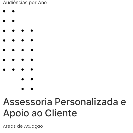
Audiências por Ano
Assessoria Personalizada e
Apoio ao Cliente
Áreas de Atuação