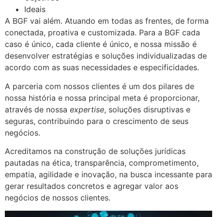
Ideais
A BGF vai além. Atuando em todas as frentes, de forma
conectada, proativa e customizada. Para a BGF cada
caso é único, cada cliente é único, e nossa missão é
desenvolver estratégias e soluções individualizadas de
acordo com as suas necessidades e especificidades.
A parceria com nossos clientes é um dos pilares de
nossa história e nossa principal meta é proporcionar,
através de nossa
expertise
, soluções disruptivas e
seguras, contribuindo para o crescimento de seus
negócios.
Acreditamos na construção de soluções jurídicas
pautadas na ética, transparência, comprometimento,
empatia, agilidade e inovação, na busca incessante para
gerar resultados concretos e agregar valor aos
negócios de nossos clientes.