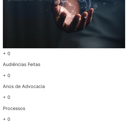
+ 0
Audiências Feitas
+ 0
Anos de Advocacia
+ 0
Processos
+ 0