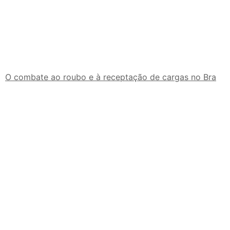
O combate ao roubo e à receptação de cargas no Bra