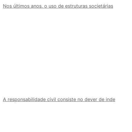
Nos últimos anos, o uso de estruturas societárias
A responsabilidade civil consiste no dever de inde