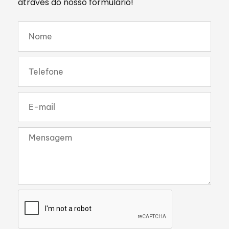
através do nosso formulário!