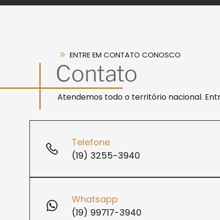
ENTRE EM CONTATO CONOSCO
Contato
Atendemos todo o território nacional. En
Telefone
(19) 3255-3940
Whatsapp
(19) 99717-3940