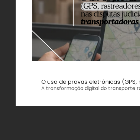
O uso de provas eletrônicas (GPS,
A transformação digital do transporte r