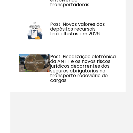
transportadoras
Post: Novos valores dos
depósitos recursais
trabalhistas em 2026
Post: Fiscalização eletrônica
da ANTT e os novos riscos
jurídicos decorrentes dos
seguros obrigatórios no
transporte rodoviário de
cargas