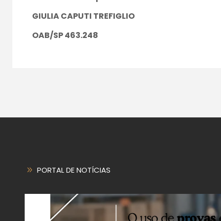
GIULIA CAPUTI TREFIGLIO
OAB/SP 463.248
PORTAL DE NOTÍCIAS