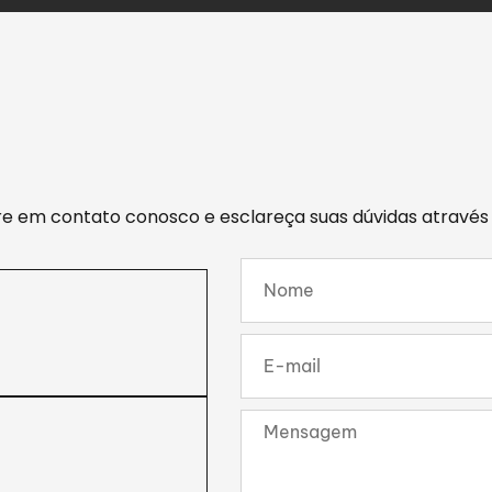
tre em contato conosco e esclareça suas dúvidas através