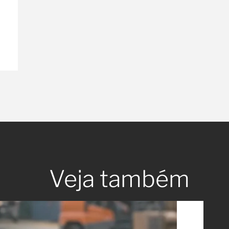
Veja também