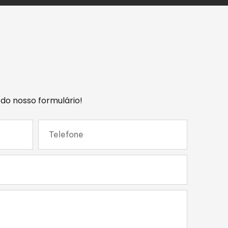
 do nosso formulário!