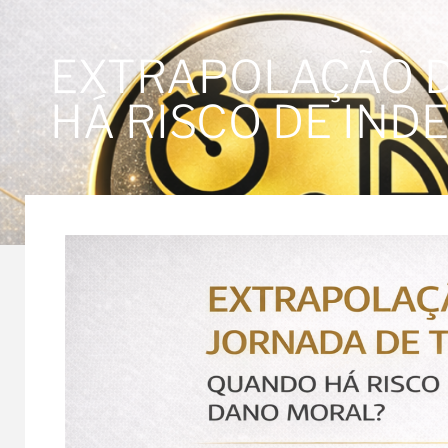
EXTRAPOLAÇÃO D
HÁ RISCO DE IN