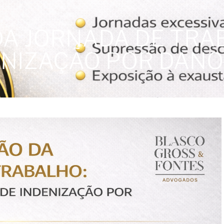
A JORNADA DE TRA
DENIZAÇÃO POR DAN