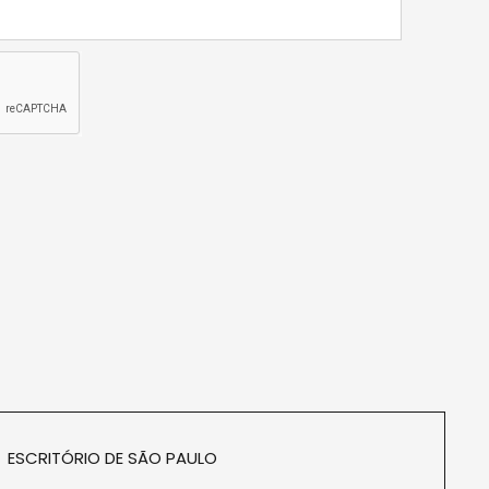
ESCRITÓRIO DE SÃO PAULO