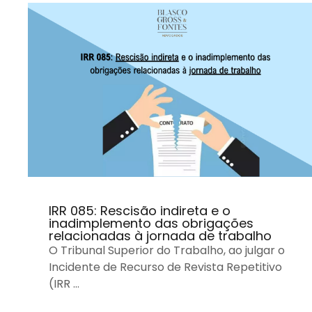
IRR 085: Rescisão indireta e o
inadimplemento das obrigações
relacionadas à jornada de trabalho
O Tribunal Superior do Trabalho, ao julgar o
Incidente de Recurso de Revista Repetitivo
(IRR …