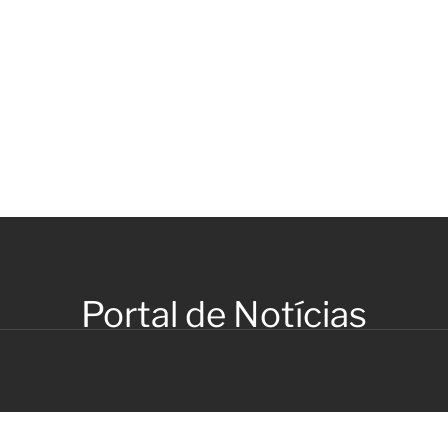
Portal de Notícias