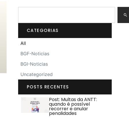
CATEGORIAS
All
BGF-Noticias
BGI-Noticias
Uncategorized
POSTS RECENTES
Post: Multas da ANTT:
quando é possível
recorrer e anular
penalidades