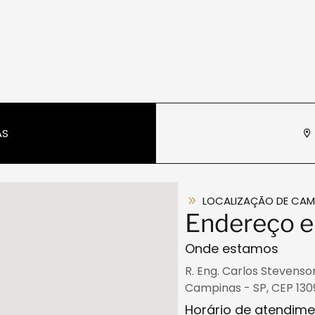
AS
LOCALIZAÇÃO DE CAM
Endereço e
Onde estamos
R. Eng. Carlos Stevens
Campinas - SP, CEP 130
Horário de atendim