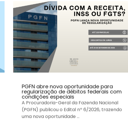
PGFN abre nova oportunidade para
regularização de débitos federais com
condições especiais
A Procuradoria-Geral da Fazenda Nacional
(PGFN) publicou o Edital nº 6/2026, trazendo
uma nova oportunidade …