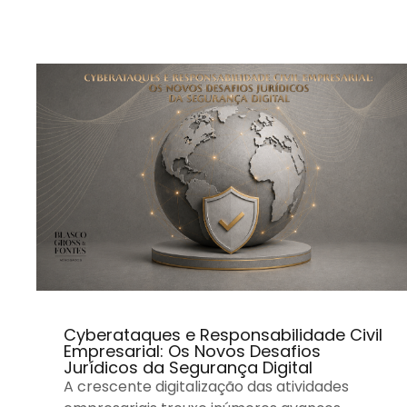
Cyberataques e Responsabilidade Civil
Empresarial: Os Novos Desafios
Jurídicos da Segurança Digital
A crescente digitalização das atividades