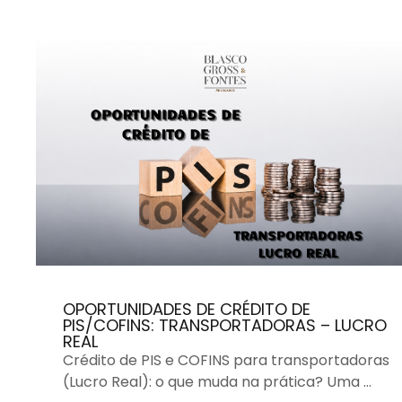
OPORTUNIDADES DE CRÉDITO DE
PIS/COFINS: TRANSPORTADORAS – LUCRO
REAL
Crédito de PIS e COFINS para transportadoras
(Lucro Real): o que muda na prática? Uma …