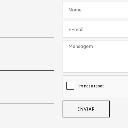
ENVIAR