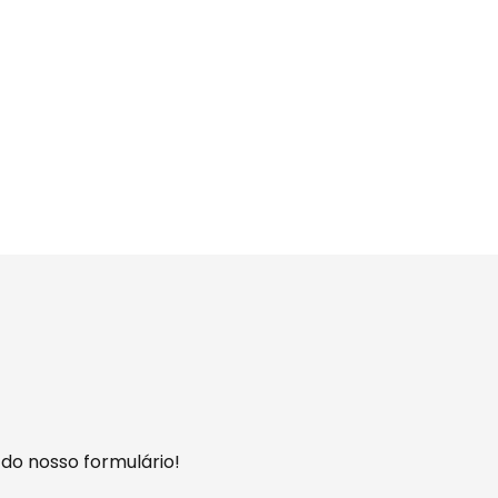
 do nosso formulário!