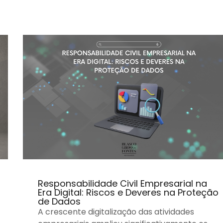
Responsabilidade Civil Empresarial na
Era Digital: Riscos e Deveres na Proteção
de Dados
A crescente digitalização das atividades