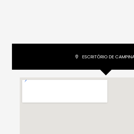
ESCRITÓRIO DE CAMPIN