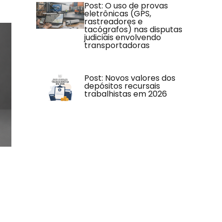
Post: O uso de provas
eletrônicas (GPS,
rastreadores e
tacógrafos) nas disputas
judiciais envolvendo
transportadoras
Post: Novos valores dos
depósitos recursais
trabalhistas em 2026