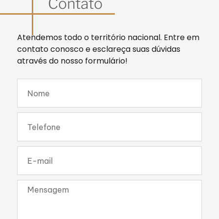
Contato
Atendemos todo o território nacional. Entre em
contato conosco e esclareça suas dúvidas
através do nosso formulário!