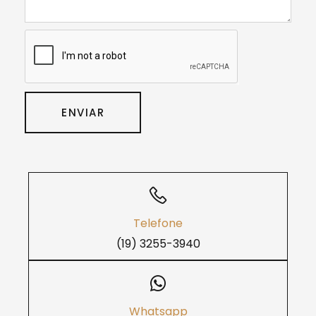
ENVIAR
Telefone
(19) 3255-3940
Whatsapp