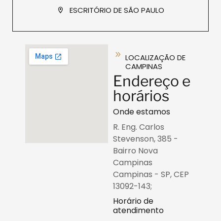
ESCRITÓRIO DE SÃO PAULO
LOCALIZAÇÃO DE
CAMPINAS
Endereço e
horários
Onde estamos
R. Eng. Carlos
Stevenson, 385 -
Bairro Nova
Campinas
Campinas - SP, CEP
13092-143;
Horário de
atendimento