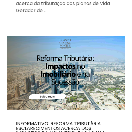
acerca da tributação dos planos de Vida
Gerador de …
INFORMATIVO: REFORMA TRIBUTÁRIA
ESCLARECIMENTOS ACERCA DOS