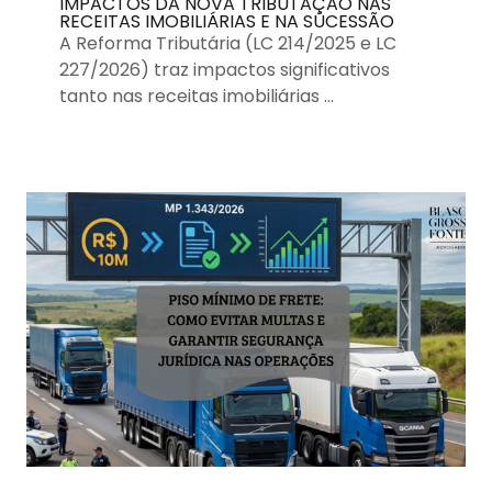
IMPACTOS DA NOVA TRIBUTAÇÃO NAS
RECEITAS IMOBILIÁRIAS E NA SUCESSÃO
A Reforma Tributária (LC 214/2025 e LC
227/2026) traz impactos significativos
tanto nas receitas imobiliárias …