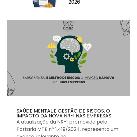
2026
SAÚDE MENTAL E GESTÃO DE RISCOS: O
IMPACTO DA NOVA NR-1 NAS EMPRESAS
A atualização da NR-1 promovida pela
Portaria MTE nº 1.419/2024, representa um
avanço relevante no …