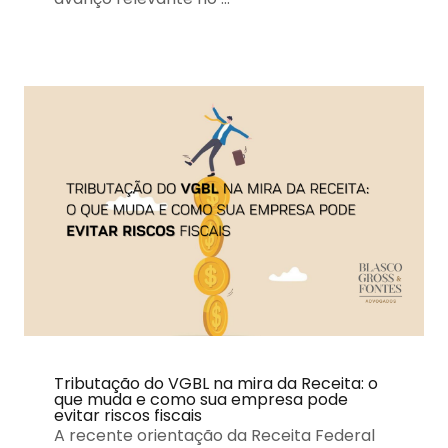
Tributação do VGBL na mira da Receita: o
que muda e como sua empresa pode
evitar riscos fiscais
A recente orientação da Receita Federal