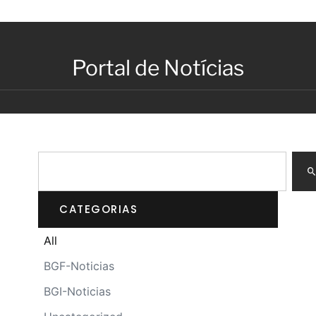
Portal de Notícias
CATEGORIAS
All
BGF-Noticias
BGI-Noticias