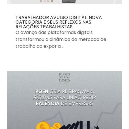
TRABALHADOR AVULSO DIGITAL: NOVA
CATEGORIA E SEUS REFLEXOS NAS
RELAÇÕES TRABALHISTAS
O avanço das plataformas digitais
transformou a dinâmica do mercado de
trabalho ao expor a …