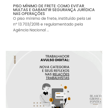
PISO MÍNIMO DE FRETE: COMO EVITAR
MULTAS E GARANTIR SEGURANÇA JURÍDICA
NAS OPERAÇÕES
O piso mínimo de frete, instituído pela Lei
nº 13.703/2018 e regulamentado pela
Agência Nacional …